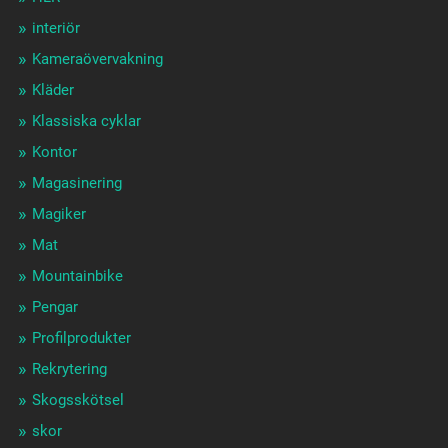
interiör
Kameraövervakning
Kläder
Klassiska cyklar
Kontor
Magasinering
Magiker
Mat
Mountainbike
Pengar
Profilprodukter
Rekrytering
Skogsskötsel
skor