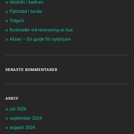
tätskikt i badrum
Flyttstäd i borås
Trägolv
Kostnader vid renovering av hus
Aktier – En guide för nybörjare
SENASTE KOMMENTARER
ARKIV
juli 2026
september 2024
augusti 2024