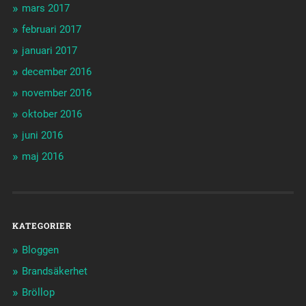
mars 2017
februari 2017
januari 2017
december 2016
november 2016
oktober 2016
juni 2016
maj 2016
KATEGORIER
Bloggen
Brandsäkerhet
Bröllop