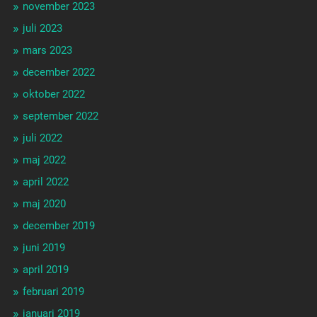
november 2023
juli 2023
mars 2023
december 2022
oktober 2022
september 2022
juli 2022
maj 2022
april 2022
maj 2020
december 2019
juni 2019
april 2019
februari 2019
januari 2019