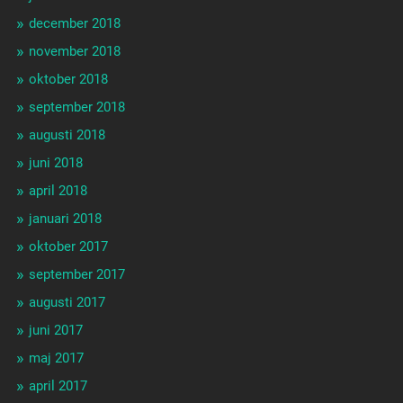
december 2018
november 2018
oktober 2018
september 2018
augusti 2018
juni 2018
april 2018
januari 2018
oktober 2017
september 2017
augusti 2017
juni 2017
maj 2017
april 2017