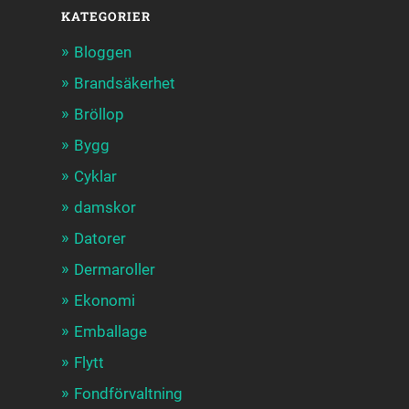
KATEGORIER
Bloggen
Brandsäkerhet
Bröllop
Bygg
Cyklar
damskor
Datorer
Dermaroller
Ekonomi
Emballage
Flytt
Fondförvaltning