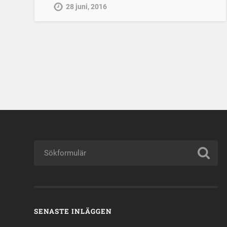
28 juni, 2016
SENASTE INLÄGGEN