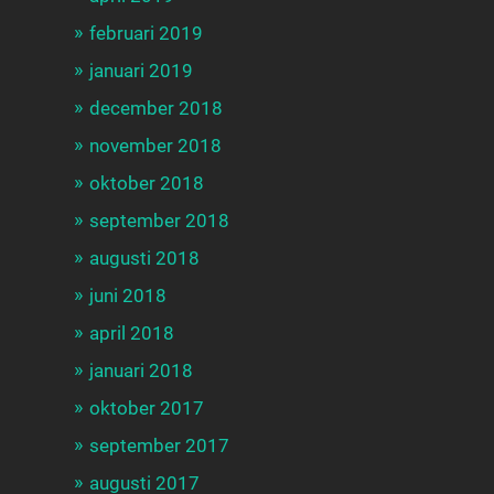
februari 2019
januari 2019
december 2018
november 2018
oktober 2018
september 2018
augusti 2018
juni 2018
april 2018
januari 2018
oktober 2017
september 2017
augusti 2017