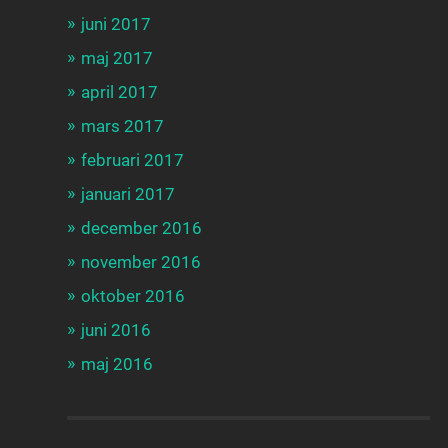
juni 2017
maj 2017
april 2017
mars 2017
februari 2017
januari 2017
december 2016
november 2016
oktober 2016
juni 2016
maj 2016