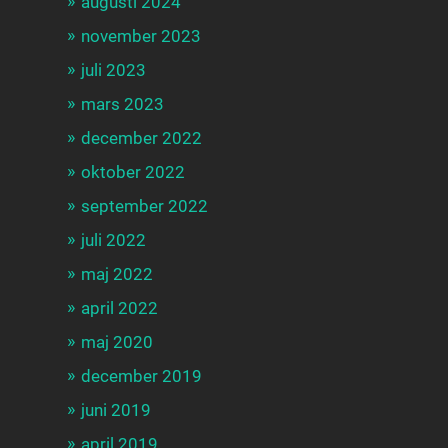
augusti 2024
november 2023
juli 2023
mars 2023
december 2022
oktober 2022
september 2022
juli 2022
maj 2022
april 2022
maj 2020
december 2019
juni 2019
april 2019