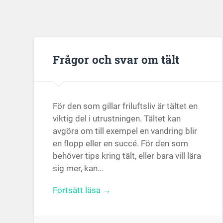
Frågor och svar om tält
För den som gillar friluftsliv är tältet en
viktig del i utrustningen. Tältet kan
avgöra om till exempel en vandring blir
en flopp eller en succé. För den som
behöver tips kring tält, eller bara vill lära
sig mer, kan…
Fortsätt läsa →