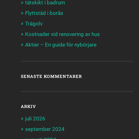
tätskikt i badrum
Flyttstäd i borås
Trägolv
Kostnader vid renovering av hus
Aktier – En guide för nybörjare
SENASTE KOMMENTARER
ARKIV
juli 2026
september 2024