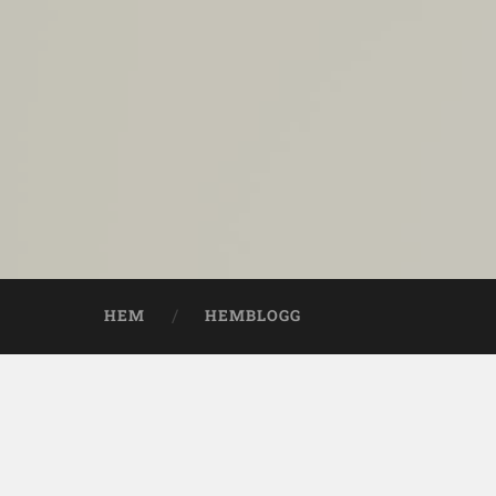
HEM
HEMBLOGG