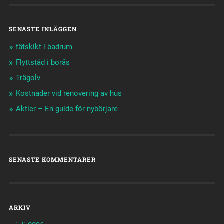
SENASTE INLÄGGEN
tätskikt i badrum
Flyttstäd i borås
Trägolv
Kostnader vid renovering av hus
Aktier – En guide för nybörjare
SENASTE KOMMENTARER
ARKIV