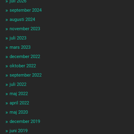
juli 2026
september 2024
augusti 2024
november 2023
juli 2023
mars 2023
december 2022
oktober 2022
september 2022
juli 2022
maj 2022
april 2022
maj 2020
december 2019
juni 2019