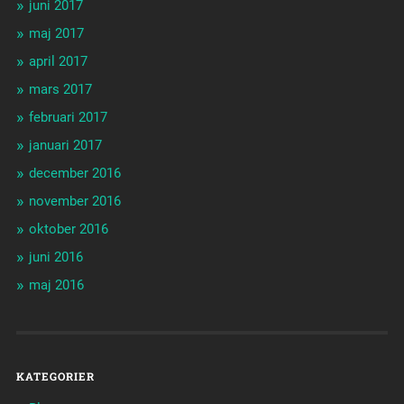
juni 2017
maj 2017
april 2017
mars 2017
februari 2017
januari 2017
december 2016
november 2016
oktober 2016
juni 2016
maj 2016
KATEGORIER