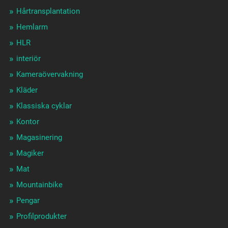
Hårtransplantation
Hemlarm
HLR
interiör
Kameraövervakning
Kläder
Klassiska cyklar
Kontor
Magasinering
Magiker
Mat
Mountainbike
Pengar
Profilprodukter