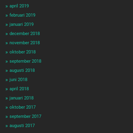
april 2019
februari 2019
januari 2019
december 2018
november 2018
oktober 2018
september 2018
augusti 2018
juni 2018
april 2018
januari 2018
oktober 2017
september 2017
augusti 2017