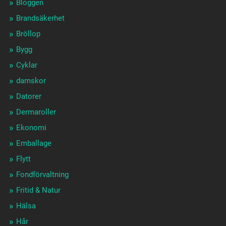
Bloggen
Brandsäkerhet
Bröllop
Bygg
Cyklar
damskor
Datorer
Dermaroller
Ekonomi
Emballage
Flytt
Fondförvaltning
Fritid & Natur
Hälsa
Hår