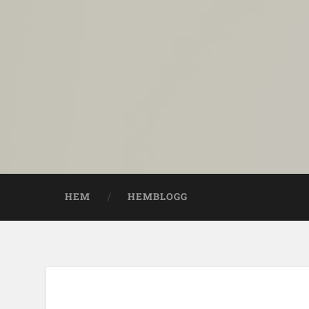
HEM
HEMBLOGG