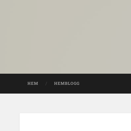
HEM
HEMBLOGG