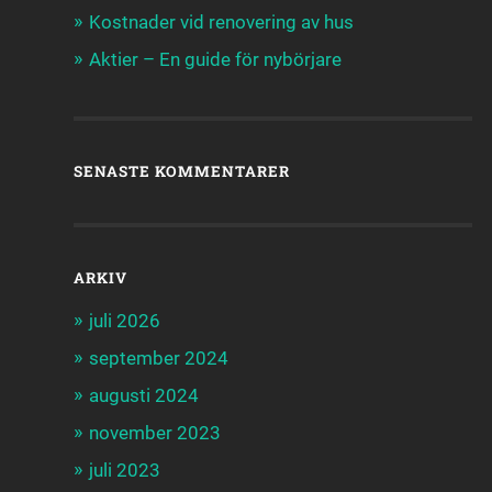
Kostnader vid renovering av hus
Aktier – En guide för nybörjare
SENASTE KOMMENTARER
ARKIV
juli 2026
september 2024
augusti 2024
november 2023
juli 2023