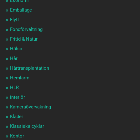
Ekonomi
Emballage
Flytt
Fondförvaltning
Fritid & Natur
Hälsa
Hår
Hårtransplantation
Hemlarm
HLR
interiör
Kameraövervakning
Kläder
Klassiska cyklar
Kontor