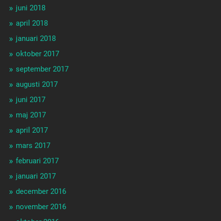
juni 2018
april 2018
januari 2018
oktober 2017
september 2017
augusti 2017
juni 2017
maj 2017
april 2017
mars 2017
februari 2017
januari 2017
december 2016
november 2016