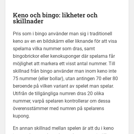
Keno och bingo: likheter och
skillnader
Pris som i bingo använder man sig i traditionell
keno av en en bildskärm eller liknande för att visa
spelarna vilka nummer som dras, samt
bingobrickor eller kenokuponger där spelarna får
möjlighet att markera ett visst antal nummer. Till
skillnad från bingo använder man inom keno inte
75 nummer (eller bollar), utan antingen 70 eller 80
beroende på vilken variant av spelet man spelar.
Utifrån de tillgängliga numren dras 20 olika
nummer, varpå spelaren kontrollerar om dessa
överensstämmer med numren på spelarens
kupong.
En annan skillnad mellan spelen är att du i keno