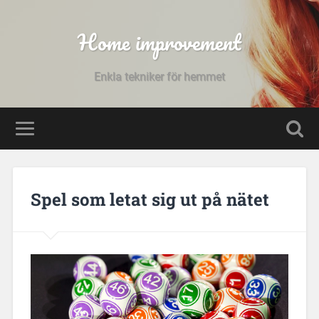
Home improvement
Enkla tekniker för hemmet
Spel som letat sig ut på nätet