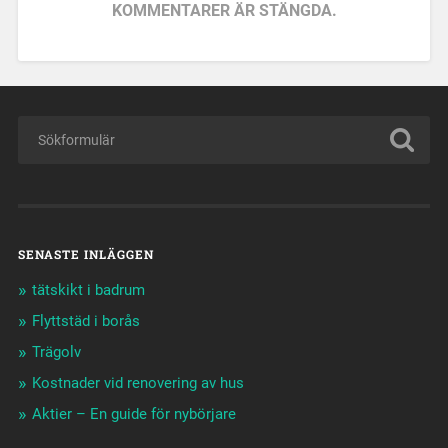
KOMMENTARER ÄR STÄNGDA.
SENASTE INLÄGGEN
tätskikt i badrum
Flyttstäd i borås
Trägolv
Kostnader vid renovering av hus
Aktier – En guide för nybörjare