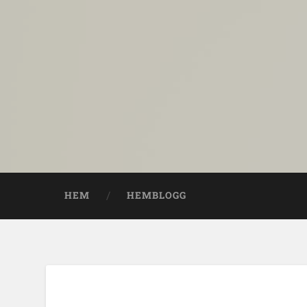
HEM
HEMBLOGG