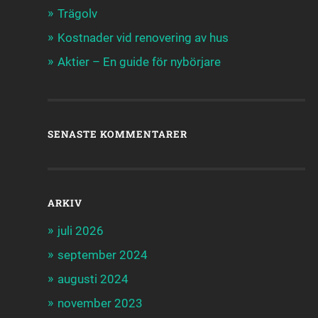
Trägolv
Kostnader vid renovering av hus
Aktier – En guide för nybörjare
SENASTE KOMMENTARER
ARKIV
juli 2026
september 2024
augusti 2024
november 2023