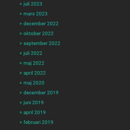
juli 2023
mars 2023
december 2022
oktober 2022
september 2022
juli 2022
maj 2022
april 2022
maj 2020
december 2019
juni 2019
april 2019
februari 2019