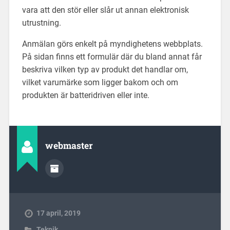
vara att den stör eller slår ut annan elektronisk
utrustning.
Anmälan görs enkelt på myndighetens webbplats.
På sidan finns ett formulär där du bland annat får
beskriva vilken typ av produkt det handlar om,
vilket varumärke som ligger bakom och om
produkten är batteridriven eller inte.
webmaster
17 april, 2019
Teknik