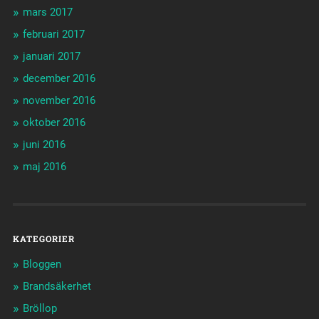
mars 2017
februari 2017
januari 2017
december 2016
november 2016
oktober 2016
juni 2016
maj 2016
KATEGORIER
Bloggen
Brandsäkerhet
Bröllop