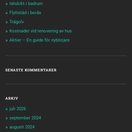
tätskikt i badrum
Flyttstäd i borås
Trägolv
Kostnader vid renovering av hus
Aktier – En guide för nybörjare
SENASTE KOMMENTARER
ARKIV
juli 2026
september 2024
augusti 2024