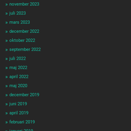
november 2023
juli 2023
mars 2023
december 2022
oktober 2022
september 2022
juli 2022
maj 2022
april 2022
maj 2020
december 2019
juni 2019
april 2019
februari 2019