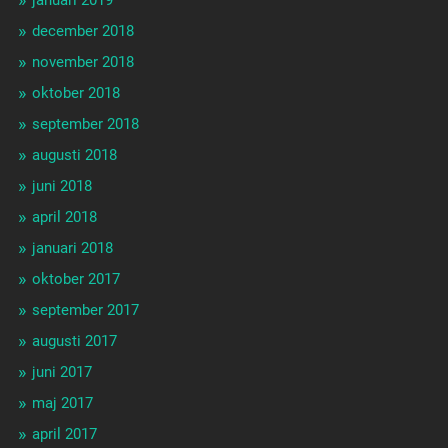
januari 2019
december 2018
november 2018
oktober 2018
september 2018
augusti 2018
juni 2018
april 2018
januari 2018
oktober 2017
september 2017
augusti 2017
juni 2017
maj 2017
april 2017