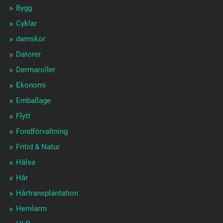
Bygg
Cyklar
damskor
Datorer
Dermaroller
Ekonomi
Emballage
Flytt
Fondförvaltning
Fritid & Natur
Hälsa
Hår
Hårtransplantation
Hemlarm