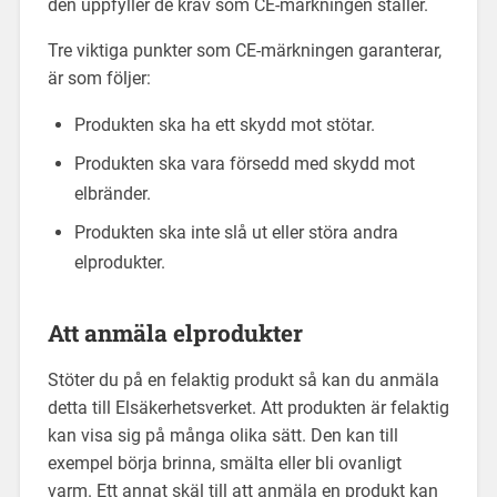
den uppfyller de krav som CE-märkningen ställer.
Tre viktiga punkter som CE-märkningen garanterar,
är som följer:
Produkten ska ha ett skydd mot stötar.
Produkten ska vara försedd med skydd mot
elbränder.
Produkten ska inte slå ut eller störa andra
elprodukter.
Att anmäla elprodukter
Stöter du på en felaktig produkt så kan du anmäla
detta till Elsäkerhetsverket. Att produkten är felaktig
kan visa sig på många olika sätt. Den kan till
exempel börja brinna, smälta eller bli ovanligt
varm. Ett annat skäl till att anmäla en produkt kan